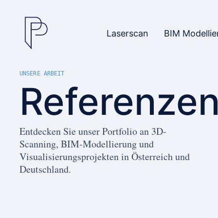
Laserscan
BIM Modellie
UNSERE ARBEIT
Referenze
Entdecken Sie unser Portfolio an 3D-
Scanning, BIM-Modellierung und
Visualisierungsprojekten in Österreich und
Deutschland.
SCAN TO BIM