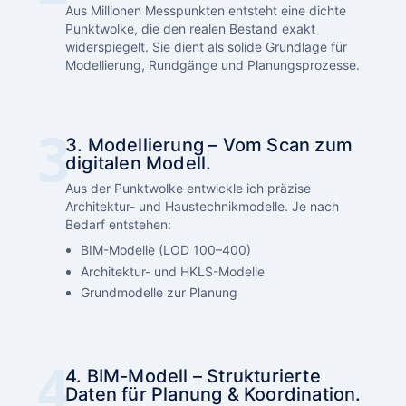
Aus Millionen Messpunkten entsteht eine dichte
Punktwolke, die den realen Bestand exakt
widerspiegelt. Sie dient als solide Grundlage für
Modellierung, Rundgänge und Planungsprozesse.
3. Modellierung – Vom Scan zum
digitalen Modell.
Aus der Punktwolke entwickle ich präzise
Architektur- und Haustechnikmodelle. Je nach
Bedarf entstehen:
BIM-Modelle (LOD 100–400)
Architektur- und HKLS-Modelle
Grundmodelle zur Planung
4. BIM-Modell – Strukturierte
Daten für Planung & Koordination.