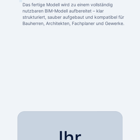
Das fertige Modell wird zu einem vollständig
nutzbaren BIM-Modell aufbereitet – klar
strukturiert, sauber aufgebaut und kompatibel für
Bauherren, Architekten, Fachplaner und Gewerke.
Ihr