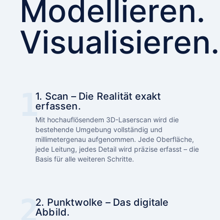
Modellieren.
Visualisieren.
1. Scan – Die Realität exakt
erfassen.
Mit hochauflösendem 3D-Laserscan wird die
bestehende Umgebung vollständig und
millimetergenau aufgenommen. Jede Oberfläche,
jede Leitung, jedes Detail wird präzise erfasst – die
Basis für alle weiteren Schritte.
2. Punktwolke – Das digitale
Abbild.