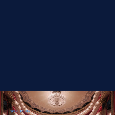
SCAN TO BIM